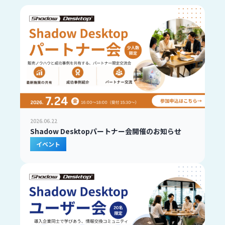
2026.06.22
Shadow Desktopパートナー会開催のお知らせ
イベント