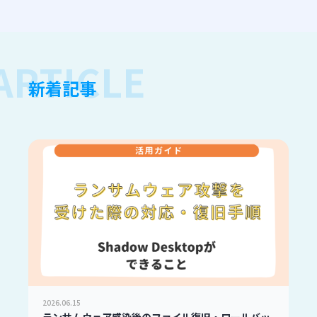
新着記事
2026.06.15
ランサムウェア感染後のファイル復旧・ロールバッ