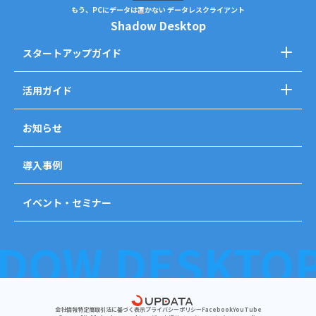
もう、PCにデータは置かない データレスクライアント
Shadow Desktop
スタートアップガイド
活用ガイド
お知らせ
導入事例
イベント・セミナー
会社情報
特定商取引法に基づく表示
プライバシーポリシー
Facebook
YouTube