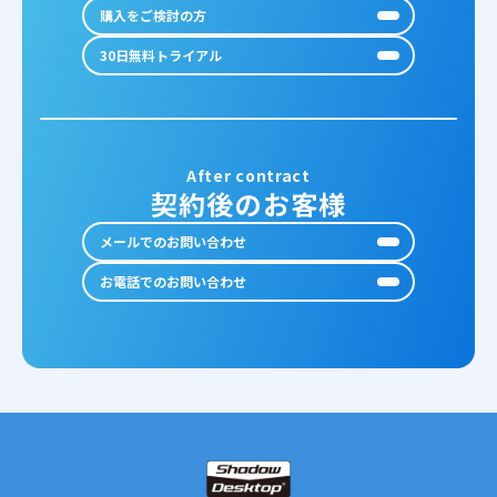
購入をご検討の方
30日無料トライアル
After contract
契約後のお客様
メールでのお問い合わせ
お電話でのお問い合わせ