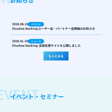
2026.06.24
イベント
Shadow Desktopユーザー会・パートナー会開催のお知らせ
2026.01.30
ニュース
Shadow Desktop 活用支援サイトを公開しました
もっとみる
イベント・セミナー