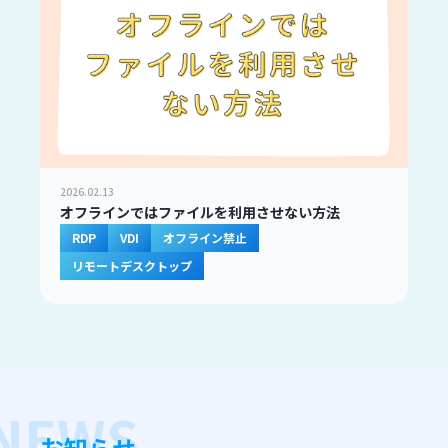
2026.02.13
オフラインではファイルを利用させない方法
RDP
VDI
オフライン禁止
リモートデスクトップ
お知らせ