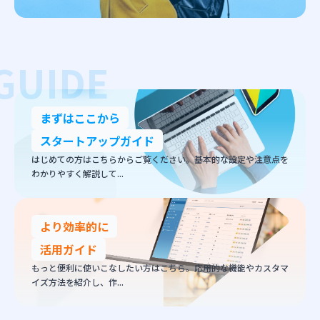
まずはここから
スタートアップガイド
はじめての方はこちらからご覧ください。基本的な設定や注意点を
わかりやすく解説して...
より効率的に
活用ガイド
もっと便利に使いこなしたい方はこちら。応用的な機能やカスタマ
イズ方法を紹介し、作...